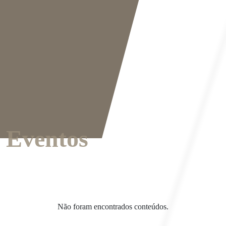
PT
EN
Eventos
Não foram encontrados conteúdos.